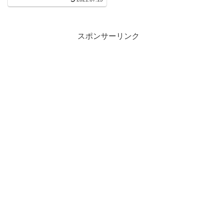
スポンサーリンク