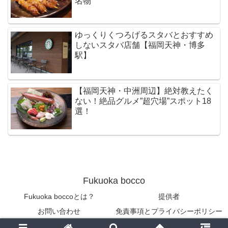
名物
ゆっくりくつろげるスタバとおすすめ
しないスタバ店舗【福岡天神・博多
駅】
【福岡天神・中洲周辺】絶対教えたく
ない！絶品グルメ”超穴場”スポット18
選！
Fukuoka bocco
Fukuoka boccoとは？
提供者
お問い合わせ
免責事項とプライバシーポリシー