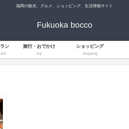
福岡の観光、グルメ、ショッピング、生活情報サイト
Fukuoka bocco
ラン
旅行・おでかけ
ショッピング
ant
trip
shopping