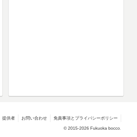
提供者
お問い合わせ
免責事項とプライバシーポリシー
© 2015-2026 Fukuoka bocco.