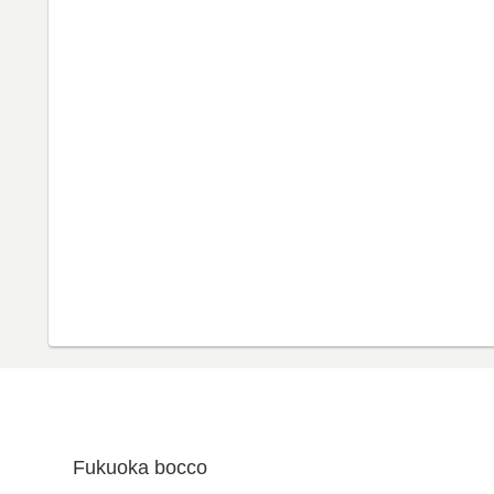
Fukuoka bocco