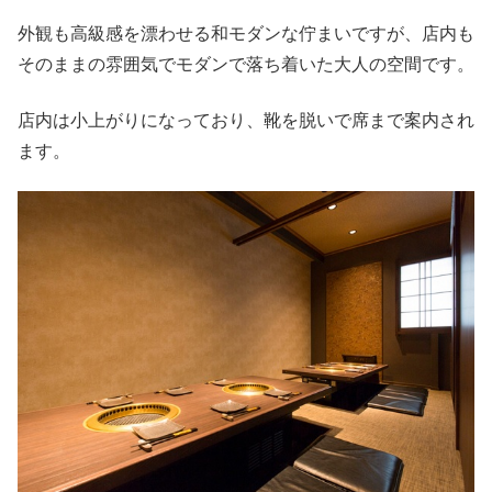
外観も高級感を漂わせる和モダンな佇まいですが、店内も
そのままの雰囲気でモダンで落ち着いた大人の空間です。
店内は小上がりになっており、靴を脱いで席まで案内され
ます。