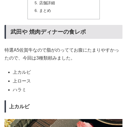
店舗詳細
まとめ
武田や 焼肉ディナーの食レポ
特選A5佐賀牛なので脂がのっててお腹にたまりやすかっ
たので、今回は3種類頼みました。
上カルビ
上ロース
ハラミ
上カルビ