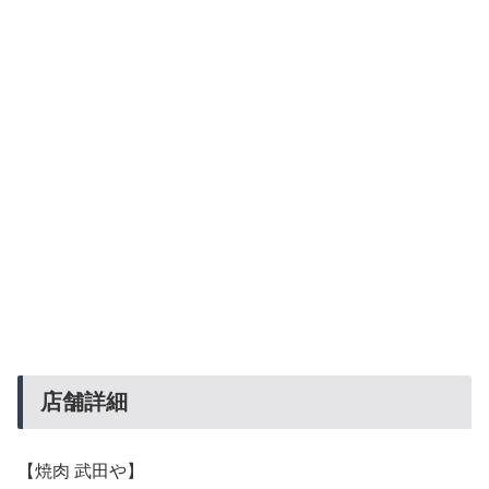
店舗詳細
【焼肉 武田や】