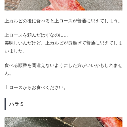
上カルビの後に食べると上ロースが普通に思えてしまう。
上ロースを頼んだはずなのに…
美味しいんだけど、上カルビが良過ぎて普通に思えてしま
いました。
食べる順番を間違えないようにした方がいいかもしれませ
ん。
上ロースからお食べください。
ハラミ