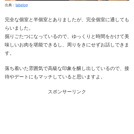
出典：
tabelog
完全な個室と半個室とありましたが、完全個室に通しても
らいました。
掘りごたつになっているので、ゆっくりと時間をかけて美
味しいお肉を堪能できるし、周りをきにせずお話しできま
す。
落ち着いた雰囲気で高級な印象を醸し出しているので、接
待やデートにもマッチしていると思いますよ。
スポンサーリンク