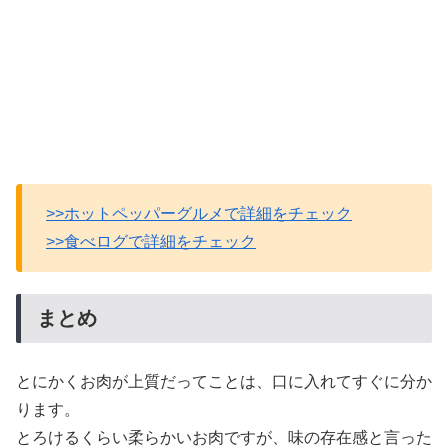
>>ホットペッパーグルメで詳細をチェック
>>食べログで詳細をチェック
まとめ
とにかくお肉が上質だってことは、口に入れてすぐに分か
ります。
とろけるくらい柔らかいお肉ですが、味の存在感と言った