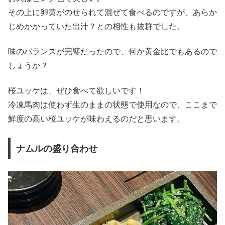
その上に卵黄がのせられて混ぜて食べるのですが、あらか
じめかかっていた出汁？との相性も抜群でした。
味のバランスが完璧だったので、何か黄金比でもあるので
しょうか？
桜ユッケは、ぜひ食べて欲しいです！
冷凍馬肉は使わず生のままの状態で使用なので、ここまで
鮮度の高い桜ユッケが味わえるのだと思います。
ナムルの盛り合わせ