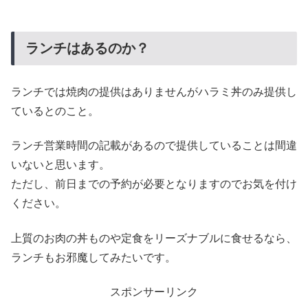
ランチはあるのか？
ランチでは焼肉の提供はありませんがハラミ丼のみ提供し
ているとのこと。
ランチ営業時間の記載があるので提供していることは間違
いないと思います。
ただし、前日までの予約が必要となりますのでお気を付け
ください。
上質のお肉の丼ものや定食をリーズナブルに食せるなら、
ランチもお邪魔してみたいです。
スポンサーリンク