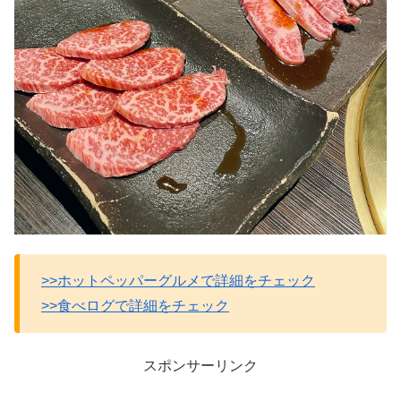
>>ホットペッパーグルメで詳細をチェック
>>食べログで詳細をチェック
スポンサーリンク