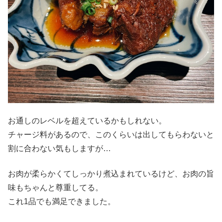
お通しのレベルを超えているかもしれない。
チャージ料があるので、このくらいは出してもらわないと
割に合わない気もしますが…
お肉が柔らかくてしっかり煮込まれているけど、お肉の旨
味もちゃんと尊重してる。
これ1品でも満足できました。