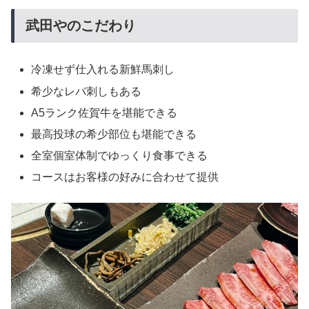
武田やのこだわり
冷凍せず仕入れる新鮮馬刺し
希少なレバ刺しもある
A5ランク佐賀牛を堪能できる
最高投球の希少部位も堪能できる
全室個室体制でゆっくり食事できる
コースはお客様の好みに合わせて提供