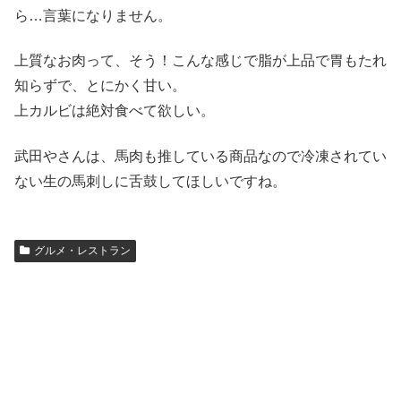
ら…言葉になりません。
上質なお肉って、そう！こんな感じで脂が上品で胃もたれ
知らずで、とにかく甘い。
上カルビは絶対食べて欲しい。
武田やさんは、馬肉も推している商品なので冷凍されてい
ない生の馬刺しに舌鼓してほしいですね。
グルメ・レストラン