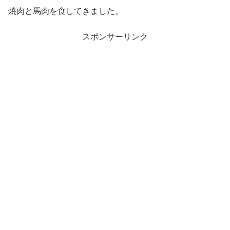
焼肉と馬肉を食してきました。
スポンサーリンク