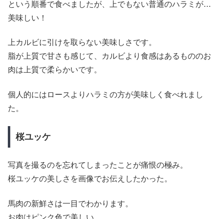
という順番で食べましたが、上でもない普通のハラミが…
美味しい！
上カルビに引けを取らない美味しさです。
脂が上質で甘さも感じて、カルビより食感はあるもののお
肉は上質で柔らかいです。
個人的にはロースよりハラミの方が美味しく食べれまし
た。
桜ユッケ
写真を撮るのを忘れてしまったことが痛恨の極み。
桜ユッケの美しさを画像でお伝えしたかった。
馬肉の新鮮さは一目でわかります。
お肉はピンク色で美しい。