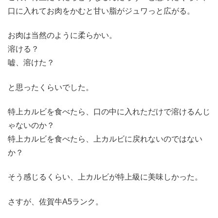
口に入れてお肉をかむと甘い脂がジュワっと広がる。
お肉は当然のように柔らかい。
溶ける？
嘘、溶けた？
と思ったくらいでした。
特上カルビを食べたら、口の中に入れただけで溶けるんじ
ゃないのか？
特上カルビを食べたら、上カルビに戻れないのではない
か？
そう感じるくらい、上カルビが特上級に美味しかった。
さすが、佐賀牛A5ランク。