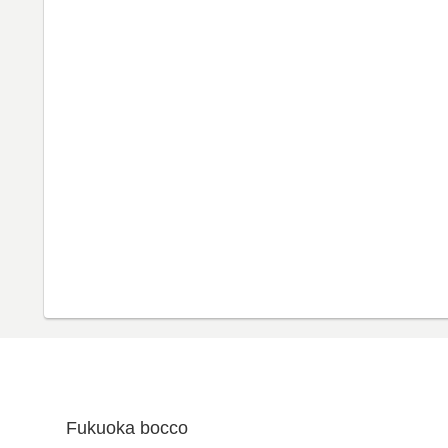
Fukuoka bocco