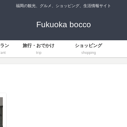
福岡の観光、グルメ、ショッピング、生活情報サイト
Fukuoka bocco
ラン
旅行・おでかけ
ショッピング
ant
trip
shopping