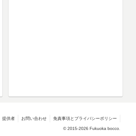
提供者
お問い合わせ
免責事項とプライバシーポリシー
© 2015-2026 Fukuoka bocco.