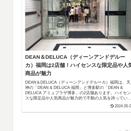
DEAN＆DELUCA（ディーンアンドデルー
カ）福岡は2店舗！ハイセンスな限定品や人
商品が魅力
DEAN＆DELUCA（ディーンアンドデルーカ）福岡は、天
神の「DEAN & DELUCA 福岡」と博多駅の「DEAN &
DELUCA アミュプラザ博多」の2店舗あります。ハイセン
スな限定品や人気商品が魅力的で不動の人気を誇ってい
す。
2024.05.