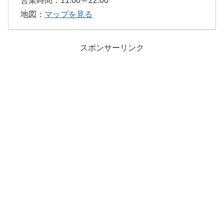
営業時間：11:00～22:00
地図：
マップを見る
スポンサーリンク