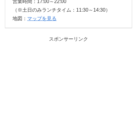
営業時間：17:00～22:00
（※土日のみランチタイム：11:30～14:30）
地図：
マップを見る
スポンサーリンク