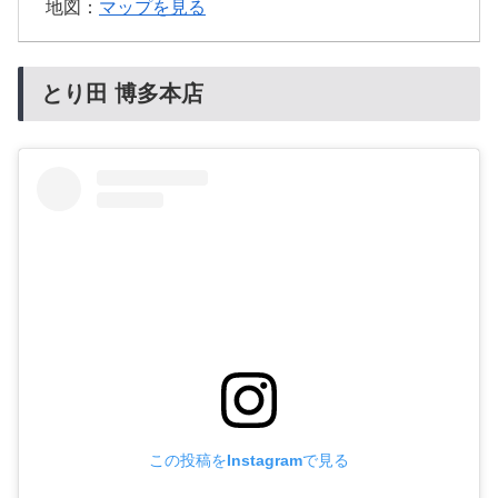
地図：
マップを見る
とり田 博多本店
この投稿をInstagramで見る