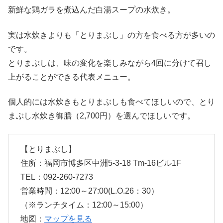
新鮮な鶏ガラを煮込んだ白湯スープの水炊き。
実は水炊きよりも「とりまぶし」の方を食べる方が多いの
です。
とりまぶしは、味の変化を楽しみながら4回に分けて召し
上がることができる代表メニュー。
個人的には水炊きもとりまぶしも食べてほしいので、とり
まぶし水炊き御膳（2,700円）を選んでほしいです。
【とりまぶし】
住所：福岡市博多区中洲5-3-18 Tm-16ビル1F
TEL：092-260-7273
営業時間：12:00～27:00(L.O.26：30）
（※ランチタイム：12:00～15:00）
地図：
マップを見る