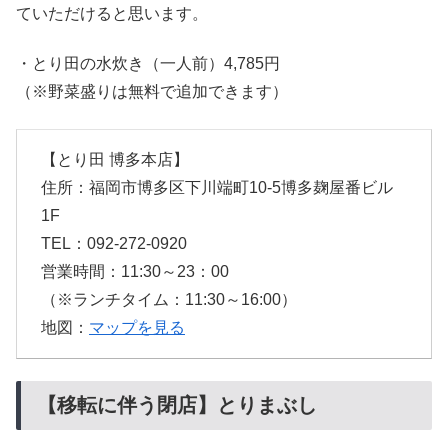
ていただけると思います。
・とり田の水炊き（一人前）4,785円
（※野菜盛りは無料で追加できます）
【とり田 博多本店】
住所：福岡市博多区下川端町10-5博多麹屋番ビル
1F
TEL：092-272-0920
営業時間：11:30～23：00
（※ランチタイム：11:30～16:00）
地図：
マップを見る
【移転に伴う閉店】とりまぶし