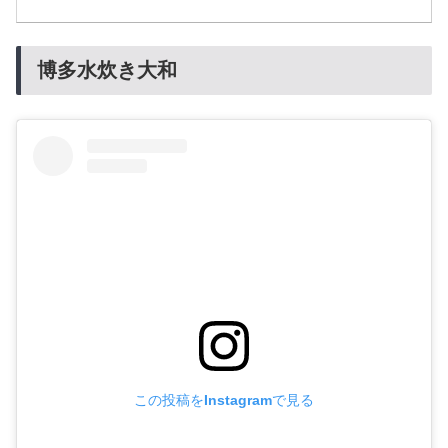
博多水炊き大和
この投稿をInstagramで見る