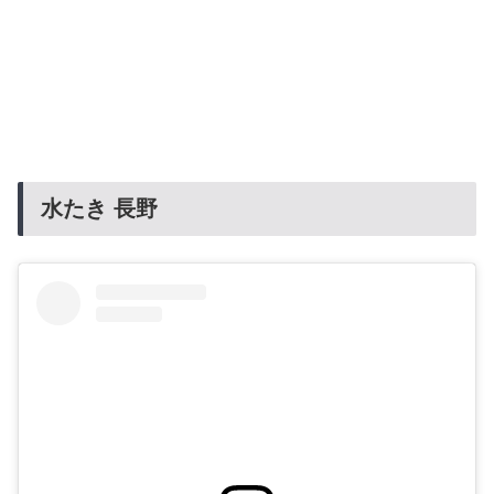
水たき 長野