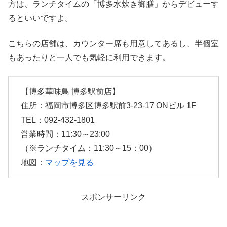
方は、ランチタイムの「博多水炊き御膳」からデビューす
るといいですよ。
こちらの店舗は、カウンター席も用意してあるし、半個室
もあったりと一人でも気軽に利用できます。
【博多華味鳥 博多駅前店】
住所：福岡市博多区博多駅前3-23-17 ONビル 1F
TEL：092-432-1801
営業時間：11:30～23:00
（※ランチタイム：11:30～15：00）
地図：
マップを見る
スポンサーリンク