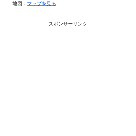
地図：
マップを見る
スポンサーリンク