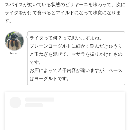
スパイスが効いている状態のビリヤーニを味わって、次に
ライタをかけて食べるとマイルドになって味変になりま
す。
ライタって何？って思いますよね。
プレーンヨーグルトに細かく刻んだきゅうり
bocco
と玉ねぎを混ぜて、マサラを振りかけたもの
です。
お店によって若干内容が違いますが、ベース
はヨーグルトです。