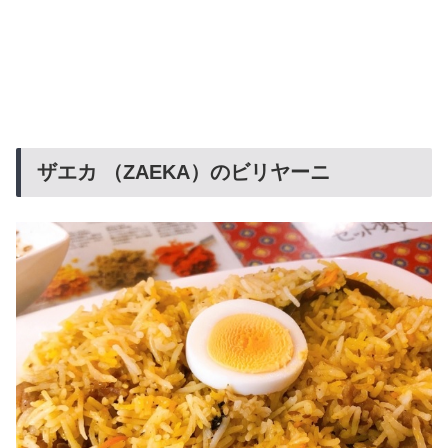
ザエカ （ZAEKA）のビリヤーニ