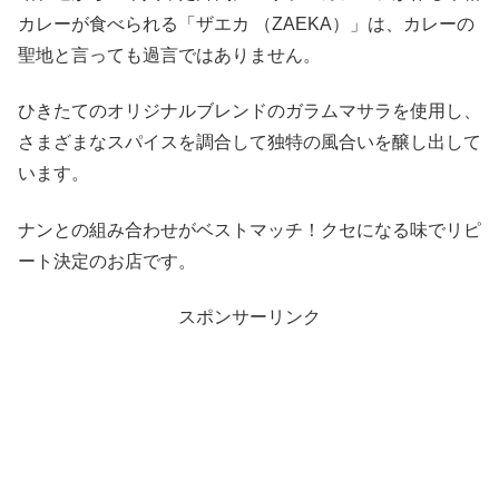
カレーが食べられる「ザエカ （ZAEKA）」は、カレーの
聖地と言っても過言ではありません。
ひきたてのオリジナルブレンドのガラムマサラを使用し、
さまざまなスパイスを調合して独特の風合いを醸し出して
います。
ナンとの組み合わせがベストマッチ！クセになる味でリピ
ート決定のお店です。
スポンサーリンク