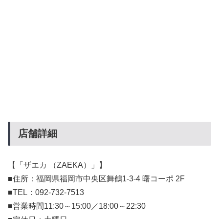
店舗詳細
【「ザエカ （ZAEKA）」】
■住所：福岡県福岡市中央区舞鶴1-3-4 曙コーポ 2F
■TEL：092-732-7513
■営業時間11:30～15:00／18:00～22:30