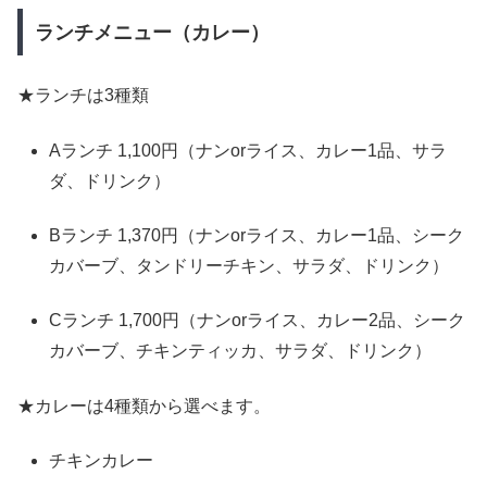
ランチメニュー（カレー）
★ランチは3種類
Aランチ 1,100円（ナンorライス、カレー1品、サラ
ダ、ドリンク）
Bランチ 1,370円（ナンorライス、カレー1品、シーク
カバーブ、タンドリーチキン、サラダ、ドリンク）
Cランチ 1,700円（ナンorライス、カレー2品、シーク
カバーブ、チキンティッカ、サラダ、ドリンク）
★カレーは4種類から選べます。
チキンカレー