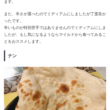
ます。
また、辛さが選べたのでミディアムにしましたが丁度良か
ったです。
辛いものが特別苦手ではありませんのでミディアムにしま
したが、もし気になるようならマイルドから食べてみるこ
とをおススメします。
ナン