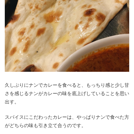
久しぶりにナンでカレーを食べると、もっちり感と少し甘
さを感じるナンがカレーの味を底上げしていることを思い
出す。
スパイスにこだわったカレーは、やっぱりナンで食べた方
がどちらの味も引き立て合うのです。