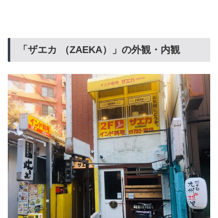
「ザエカ （ZAEKA）」の外観・内観