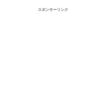
スポンサーリンク