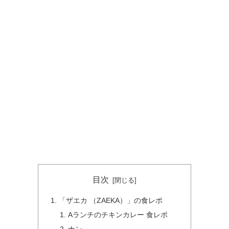
目次
「ザエカ （ZAEKA）」の食レポ
Aランチのチキンカレー 食レポ
ナン