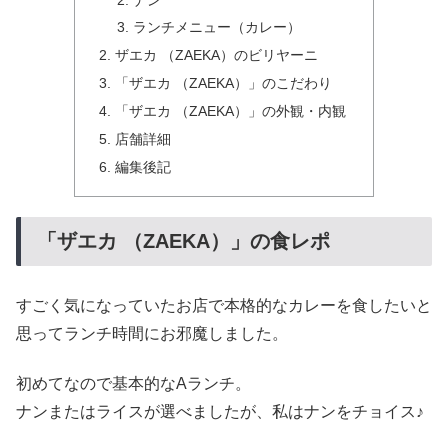
ランチメニュー（カレー）
ザエカ （ZAEKA）のビリヤーニ
「ザエカ （ZAEKA）」のこだわり
「ザエカ （ZAEKA）」の外観・内観
店舗詳細
編集後記
「ザエカ （ZAEKA）」の食レポ
すごく気になっていたお店で本格的なカレーを食したいと
思ってランチ時間にお邪魔しました。
初めてなので基本的なAランチ。
ナンまたはライスが選べましたが、私はナンをチョイス♪