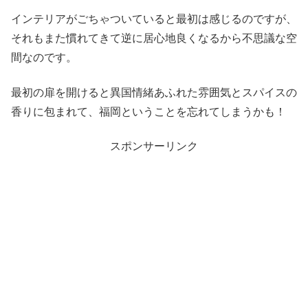
インテリアがごちゃついていると最初は感じるのですが、
それもまた慣れてきて逆に居心地良くなるから不思議な空
間なのです。
最初の扉を開けると異国情緒あふれた雰囲気とスパイスの
香りに包まれて、福岡ということを忘れてしまうかも！
スポンサーリンク