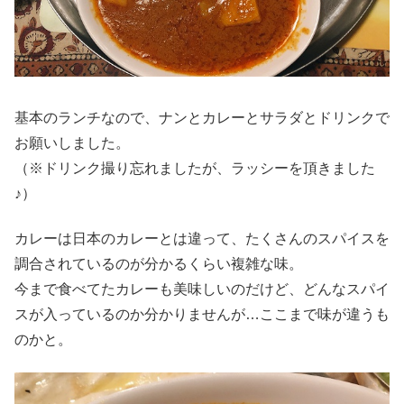
基本のランチなので、ナンとカレーとサラダとドリンクで
お願いしました。
（※ドリンク撮り忘れましたが、ラッシーを頂きました
♪）
カレーは日本のカレーとは違って、たくさんのスパイスを
調合されているのが分かるくらい複雑な味。
今まで食べてたカレーも美味しいのだけど、どんなスパイ
スが入っているのか分かりませんが…ここまで味が違うも
のかと。