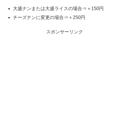
大盛ナンまたは大盛ライスの場合⇒＋150円
チーズナンに変更の場合⇒＋250円
スポンサーリンク