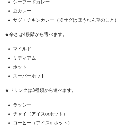
シーフードカレー
豆カレー
サグ・チキンカレー（※サグはほうれん草のこと）
★辛さは4段階から選べます。
マイルド
ミディアム
ホット
スーパーホット
★ドリンクは3種類から選べます。
ラッシー
チャイ（アイスorホット）
コーヒー（アイスorホット）