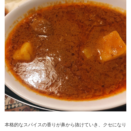
本格的なスパイスの香りが鼻から抜けていき、クセになり