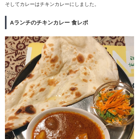
そしてカレーはチキンカレーにしました。
Aランチのチキンカレー 食レポ