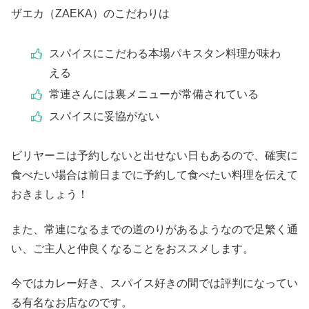
ザエカ（ZAEKA）のこだわりは
スパイスにこだわる本場パキスタン料理が味わ
える
常連さんには裏メニューが常備されている
スパイスに妥協がない
ビリヤーニは予約しないと出せない日もあるので、確実に
食べたい場合は前日までに予約して食べたい料理を伝えて
おきましょう！
また、常連になるまでの道のりがあるようなので足繁く通
い、ご主人と仲良くなることをおススメします。
今ではカレー好き、スパイス好きの間では評判になってい
る有名なお店なのです。