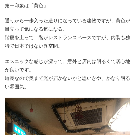
第一印象は「黄色」
通りから一歩入った造りになっている建物ですが、黄色が
目立って気になる気になる。
階段を上って二階がレストランスペースですが、内装も独
特で日本ではない異空間。
エスニックな感じが漂って、意外と店内は明るくて居心地
が良いです。
縦長なので奥まで光が届かないかと思いきや、かなり明る
い雰囲気。