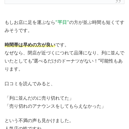
もしお店に足を運ぶなら
”平日”
の方が並ぶ時間も短くてす
みそうです。
時間帯は早めの方が良い
です。
なぜなら、閉店が近づくにつれて品薄になり、列に並んで
いたとしても”選べるだけのドーナツがない！”可能性もあ
ります。
口コミを読んでみると、
「列に並んだのに売り切れてた」
「売り切れのアナウンスをしてもらえなかった」
という不満の声も見かけました。
人気店の性ですね。