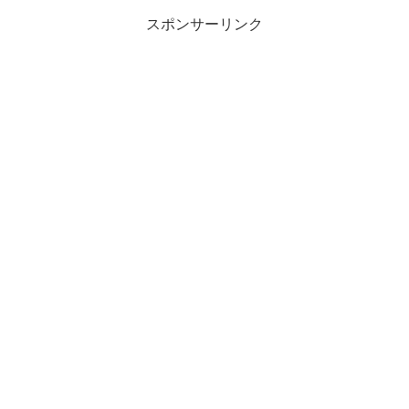
スポンサーリンク