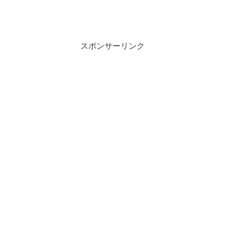
スポンサーリンク