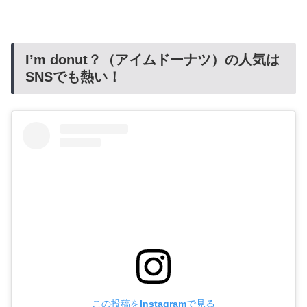
I’m donut？（アイムドーナツ）の人気は
SNSでも熱い！
この投稿をInstagramで見る