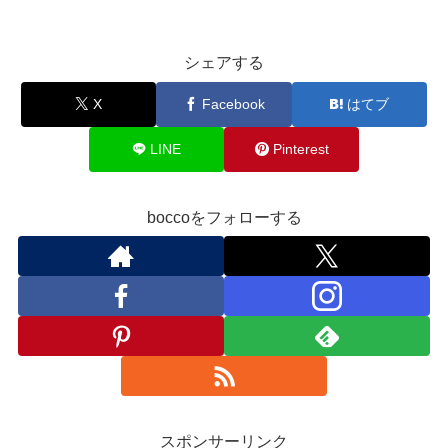
シェアする
X
Facebook
はてブ
LINE
Pinterest
boccoをフォローする
スポンサーリンク