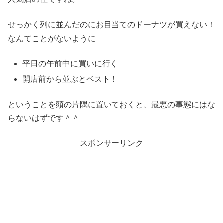
せっかく列に並んだのにお目当てのドーナツが買えない！
なんてことがないように
平日の午前中に買いに行く
開店前から並ぶとベスト！
ということを頭の片隅に置いておくと、最悪の事態にはな
らないはずです＾＾
スポンサーリンク