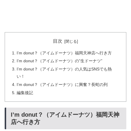
目次
I’m donut？（アイムドーナツ）福岡天神店へ行き方
I’m donut？（アイムドーナツ）の”生ドーナツ”
I’m donut？（アイムドーナツ）の人気はSNSでも熱
い！
I’m donut？（アイムドーナツ）に興奮？長蛇の列
編集後記
I’m donut？（アイムドーナツ）福岡天神
店へ行き方