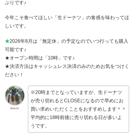
ぷりです♪
今年こそ食べてほしい「生ドーナツ」の食感を味わってほ
しいです。
★
2026年8月は「無定休」の予定なのでいつ行っても購入
可能です♪
★オープン時間は「10時」です♪
★決済方法はキャッシュレス決済のみのためお気をつけく
ださい！
※20時までとなっていますが、生ドーナツ
が売り切れるとCLOSEになるので早めにお
bocco
買い求めいただくことをおすすめします＾＾
平均的に18時前後に売り切れる日が多いよ
うです。