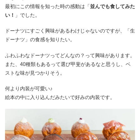
最初にこの情報を知った時の感動は「
並んでも食してみた
い！
」でした。
ドーナツにすごく興味があるわけじゃないのですが、「生
ドーナツ」の食感を知りたい。
ふわふわなドーナツってどんなの？って興味があります。
また、40種類もあるって選び甲斐があるなと思うし、ベ
ストな味が見つかりそう。
何より内装が可愛い♪
絵本の中に入り込んだみたいで好みの内装です。