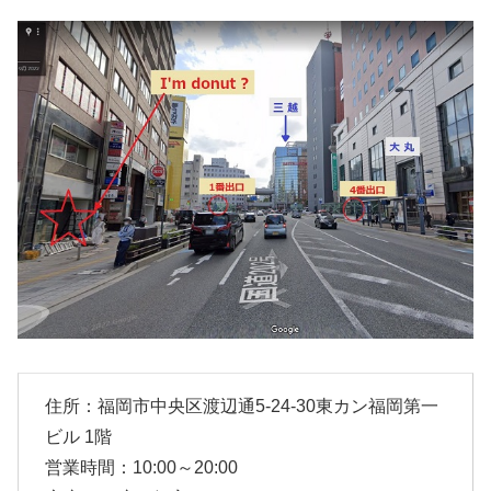
住所：福岡市中央区渡辺通5-24-30東カン福岡第一
ビル 1階
営業時間：10:00～20:00