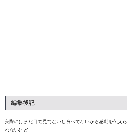
編集後記
実際にはまだ目で見てないし食べてないから感動を伝えら
れないけど